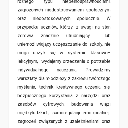
różnego typu niepełnosprawnościami,
zagrożonych niedostosowaniem społecznym
oraz niedostosowanych społecznie. W
przypadku uczniów, którzy, z uwagi na stan
zdrowia znacznie utrudniający lub
uniemożliwiający uczęszczanie do szkoły, nie
mogą uczyć się w systemie klasowo–
lekcyjnym, wydajemy orzeczenia o potrzebie
indywidualnego nauczania. Prowadzimy
warsztaty dla młodzieży z zakresu twórczego
myślenia, technik kreatywnego uczenia się,
bezpiecznego korzystania z narzędzi oraz
zasobów cyfrowych, budowania więzi
międzyludzkich, samoregulacji emocjonalnej,
zagrożeń związanych z uzależnieniami oraz