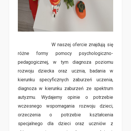
W naszej ofercie znajdują się
różne formy pomocy psychologiczno-
pedagogicznej, w tym diagnoza poziomu
rozwoju dziecka oraz ucznia, badania w
kierunku specyficznych zaburzeń uczenia,
diagnoza w kierunku zaburzeń ze spektrum
autyzmu. Wydajemy opinie o potrzebie
wczesnego wspomagania rozwoju dzieci,
orzeczenia o potrzebie kształcenia
specjalnego dla dzieci oraz uczniów z