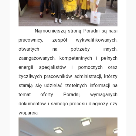
Najmocniejszą stroną Poradni są nasi
pracownicy, zespół wykwalifikowanych,
otwartych na potrzeby innych,
zaangażowanych, kompetentnych i pełnych
energii specjalistów i pomocnych oraz
życzliwych pracowników administracji, którzy
starają się udzielać rzetelnych informacji na
temat oferty Poradni, wymaganych
dokumentów i samego procesu diagnozy czy
wsparcia.