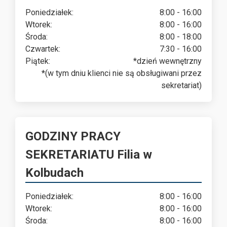
Poniedziałek:
8:00 - 16:00
Wtorek:
8:00 - 16:00
Środa:
8:00 - 18:00
Czwartek:
7:30 - 16:00
Piątek:
*dzień wewnętrzny
*(w tym dniu klienci nie są obsługiwani przez
sekretariat)
GODZINY PRACY
SEKRETARIATU Filia w
Kolbudach
Poniedziałek:
8:00 - 16:00
Wtorek:
8:00 - 16:00
Środa:
8:00 - 16:00