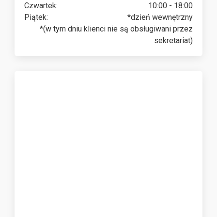
Czwartek:
10:00 - 18:00
Piątek:
*dzień wewnętrzny
*(w tym dniu klienci nie są obsługiwani przez
sekretariat)