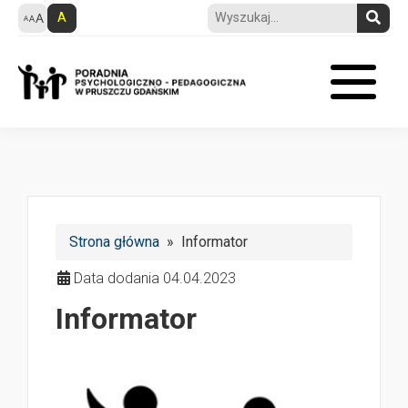
A
Strona główna
» Informator
Data dodania 04.04.2023
Informator