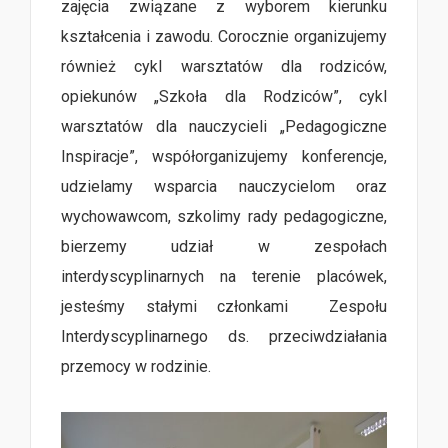
zajęcia związane z wyborem kierunku
kształcenia i zawodu. Corocznie organizujemy
również cykl warsztatów dla rodziców,
opiekunów „Szkoła dla Rodziców”, cykl
warsztatów dla nauczycieli „Pedagogiczne
Inspiracje”, współorganizujemy konferencje,
udzielamy wsparcia nauczycielom oraz
wychowawcom, szkolimy rady pedagogiczne,
bierzemy udział w zespołach
interdyscyplinarnych na terenie placówek,
jesteśmy stałymi członkami Zespołu
Interdyscyplinarnego ds. przeciwdziałania
przemocy w rodzinie.