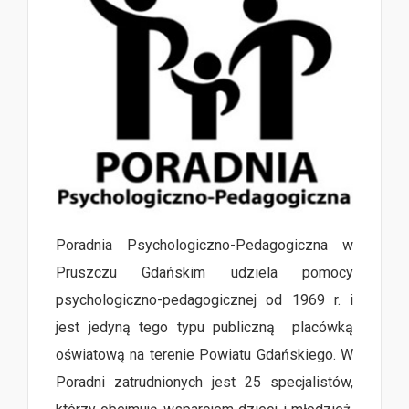
Poradnia Psychologiczno-Pedagogiczna w
Pruszczu Gdańskim udziela pomocy
psychologiczno-pedagogicznej od 1969 r. i
jest jedyną tego typu publiczną placówką
oświatową na terenie Powiatu Gdańskiego. W
Poradni zatrudnionych jest 25 specjalistów,