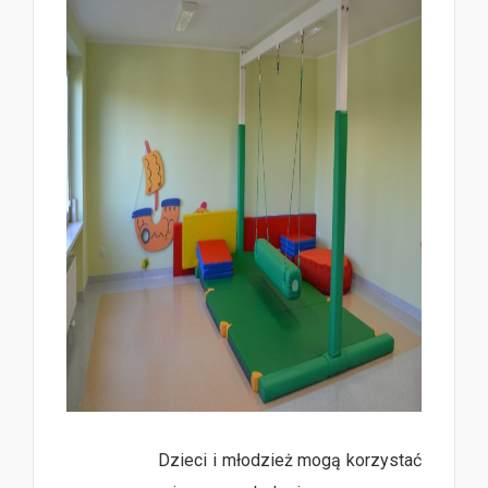
Dzieci i młodzież mogą korzystać