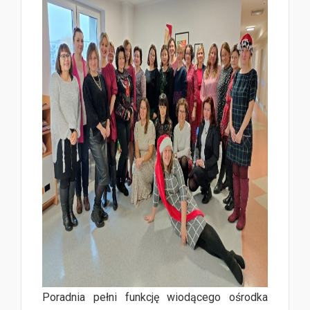
Poradnia pełni funkcję wiodącego ośrodka