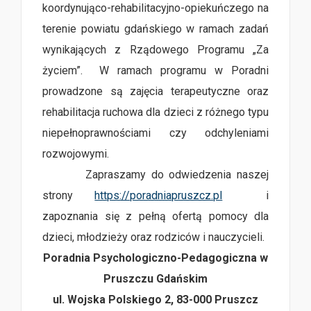
koordynująco-rehabilitacyjno-opiekuńczego na
terenie powiatu gdańskiego w ramach zadań
wynikających z Rządowego Programu „Za
życiem”. W ramach programu w Poradni
prowadzone są zajęcia terapeutyczne oraz
rehabilitacja ruchowa dla dzieci z różnego typu
niepełnoprawnościami czy odchyleniami
rozwojowymi.
Zapraszamy do odwiedzenia naszej
strony
https://poradniapruszcz.pl
i
zapoznania się z pełną ofertą pomocy dla
dzieci, młodzieży oraz rodziców i nauczycieli.
Poradnia Psychologiczno-Pedagogiczna w
Pruszczu Gdańskim
ul. Wojska Polskiego 2, 83-000 Pruszcz