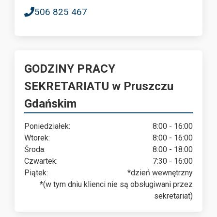
506 825 467
GODZINY PRACY
SEKRETARIATU w Pruszczu
Gdańskim
Poniedziałek:
8:00 - 16:00
Wtorek:
8:00 - 16:00
Środa:
8:00 - 18:00
Czwartek:
7:30 - 16:00
Piątek:
*dzień wewnętrzny
*(w tym dniu klienci nie są obsługiwani przez
sekretariat)