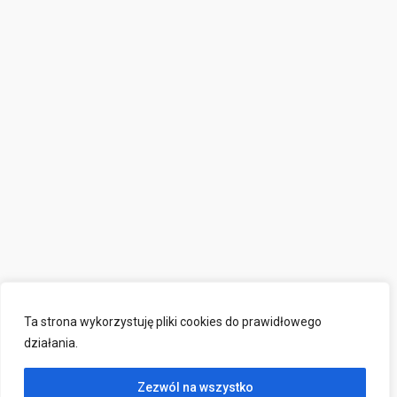
Ta strona wykorzystuję pliki cookies do prawidłowego
działania.
Zezwól na wszystko