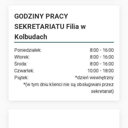
GODZINY PRACY
SEKRETARIATU Filia w
Kolbudach
Poniedziałek:
8:00 - 16:00
Wtorek:
8:00 - 16:00
Środa:
8:00 - 16:00
Czwartek:
10:00 - 18:00
Piątek:
*dzień wewnętrzny
*(w tym dniu klienci nie są obsługiwani przez
sekretariat)