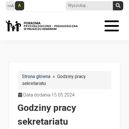
A
Strona główna
» Godziny pracy
sekretariatu
Data dodania 15.05.2024
Godziny pracy
sekretariatu