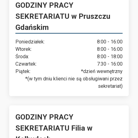
GODZINY PRACY
SEKRETARIATU w Pruszczu
Gdańskim
Poniedziałek:
8:00 - 16:00
Wtorek:
8:00 - 16:00
Środa:
8:00 - 18:00
Czwartek:
7:30 - 16:00
Piątek:
*dzień wewnętrzny
*(w tym dniu klienci nie są obsługiwani przez
sekretariat)
GODZINY PRACY
SEKRETARIATU Filia w