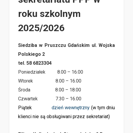
roku szkolnym
2025/2026
Siedziba w Pruszczu Gdańskim ul. Wojska
Polskiego 2
tel. 58 6823304
Poniedziałek 8.00 – 16.00
Wtorek 8.00 – 16.00
Środa 8.00 – 18.00
Czwartek 7.30 – 16.00
Piątek
dzień wewnętrzny
(w tym dniu
klienci nie są obsługiwani przez sekretariat)