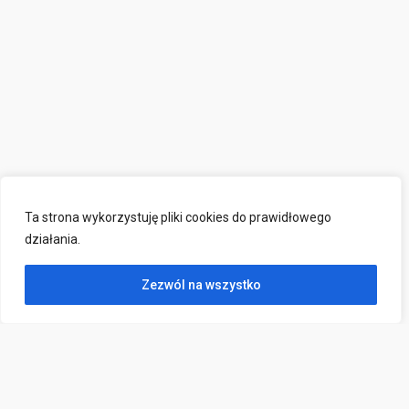
Ta strona wykorzystuję pliki cookies do prawidłowego
działania.
Zezwól na wszystko
Kontakt