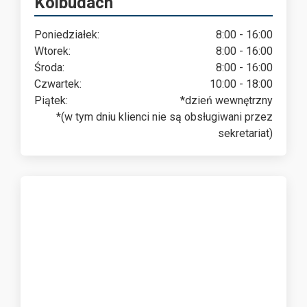
Kolbudach
Poniedziałek:
8:00 - 16:00
Wtorek:
8:00 - 16:00
Środa:
8:00 - 16:00
Czwartek:
10:00 - 18:00
Piątek:
*dzień wewnętrzny
*(w tym dniu klienci nie są obsługiwani przez
sekretariat)