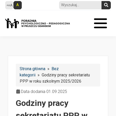
A
Strona główna
»
Bez
kategorii
» Godziny pracy sekretariatu
PPP w roku szkolnym 2025/2026
Data dodania 01.09.2025
Godziny pracy
sekretariatu PPP w