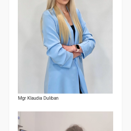
Mgr Klaudia Duliban
aaaaaaaaaaaaaaaaaaaaaaaaaaaaaa