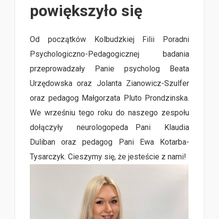
powiększyło się
Od początków Kolbudzkiej Filii Poradni
Psychologiczno-Pedagogicznej badania
przeprowadzały Panie psycholog Beata
Urzędowska oraz Jolanta Zianowicz-Szulfer
oraz pedagog Małgorzata Pluto Prondzinska.
We wrześniu tego roku do naszego zespołu
dołączyły neurologopeda Pani Klaudia
Duliban oraz pedagog Pani Ewa Kotarba-
Tysarczyk. Cieszymy się, że jesteście z nami!