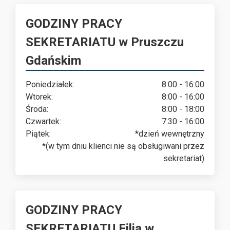
GODZINY PRACY
SEKRETARIATU w Pruszczu
Gdańskim
Poniedziałek:
8:00 - 16:00
Wtorek:
8:00 - 16:00
Środa:
8:00 - 18:00
Czwartek:
7:30 - 16:00
Piątek:
*dzień wewnętrzny
*(w tym dniu klienci nie są obsługiwani przez
sekretariat)
GODZINY PRACY
SEKRETARIATU Filia w