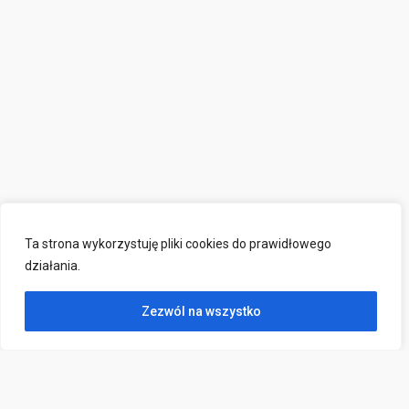
Ta strona wykorzystuję pliki cookies do prawidłowego
działania.
Zezwól na wszystko
Kontakt