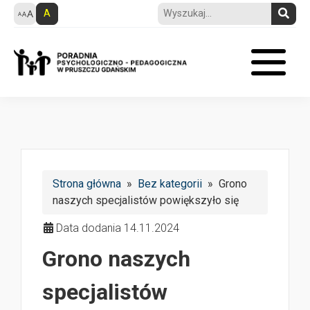
A
Strona główna
»
Bez kategorii
» Grono
naszych specjalistów powiększyło się
Data dodania 14.11.2024
Grono naszych
specjalistów