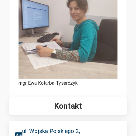
mgr Ewa Kotarba-Tysarczyk
Kontakt
ul. Wojska Polskiego 2,