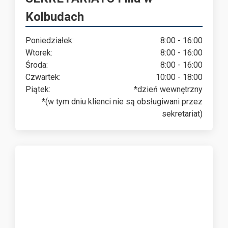
Kolbudach
Poniedziałek:
8:00 - 16:00
Wtorek:
8:00 - 16:00
Środa:
8:00 - 16:00
Czwartek:
10:00 - 18:00
Piątek:
*dzień wewnętrzny
*(w tym dniu klienci nie są obsługiwani przez
sekretariat)