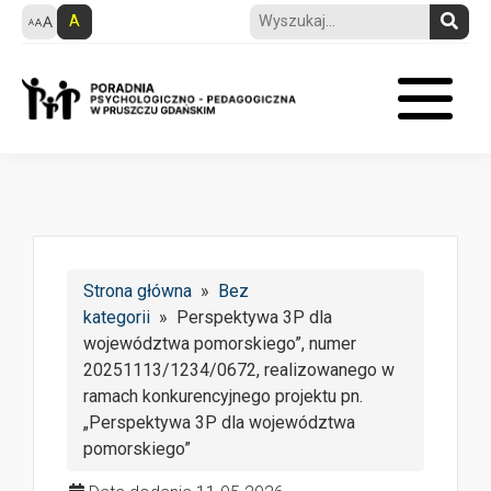
A
Strona główna
»
Bez
kategorii
» Perspektywa 3P dla
województwa pomorskiego”, numer
20251113/1234/0672, realizowanego w
ramach konkurencyjnego projektu pn.
„Perspektywa 3P dla województwa
pomorskiego”