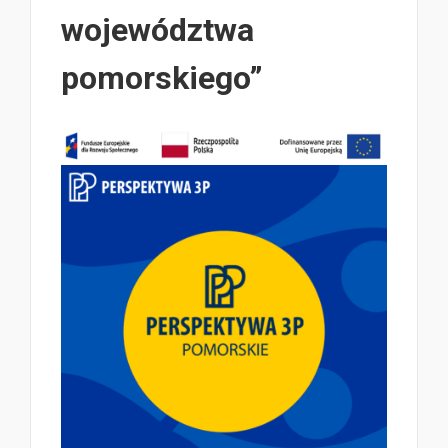
województwa
pomorskiego”