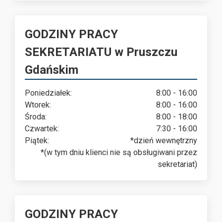
GODZINY PRACY
SEKRETARIATU w Pruszczu
Gdańskim
Poniedziałek:
8:00 - 16:00
Wtorek:
8:00 - 16:00
Środa:
8:00 - 18:00
Czwartek:
7:30 - 16:00
Piątek:
*dzień wewnętrzny
*(w tym dniu klienci nie są obsługiwani przez
sekretariat)
GODZINY PRACY