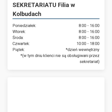
SEKRETARIATU Filia w
Kolbudach
Poniedziałek:
8:00 - 16:00
Wtorek:
8:00 - 16:00
Środa:
8:00 - 16:00
Czwartek:
10:00 - 18:00
Piątek:
*dzień wewnętrzny
*(w tym dniu klienci nie są obsługiwani przez
sekretariat)