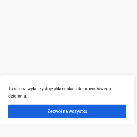
Ta strona wykorzystuję pliki cookies do prawidłowego
działania.
Zezwól na wszystko