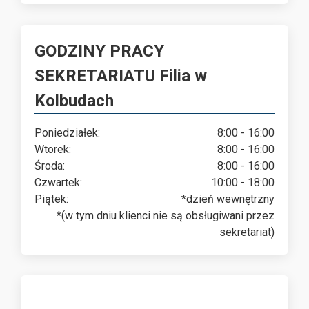
GODZINY PRACY
SEKRETARIATU Filia w
Kolbudach
Poniedziałek:
8:00 - 16:00
Wtorek:
8:00 - 16:00
Środa:
8:00 - 16:00
Czwartek:
10:00 - 18:00
Piątek:
*dzień wewnętrzny
*(w tym dniu klienci nie są obsługiwani przez
sekretariat)