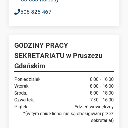
506 825 467
GODZINY PRACY
SEKRETARIATU w Pruszczu
Gdańskim
Poniedziałek:
8:00 - 16:00
Wtorek:
8:00 - 16:00
Środa:
8:00 - 18:00
Czwartek:
7:30 - 16:00
Piątek:
*dzień wewnętrzny
*(w tym dniu klienci nie są obsługiwani przez
sekretariat)