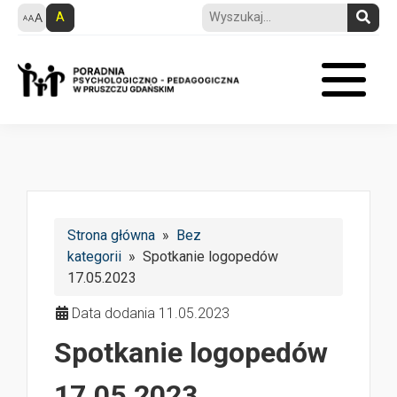
A
Strona główna
»
Bez
kategorii
» Spotkanie logopedów
17.05.2023
Data dodania 11.05.2023
Spotkanie logopedów
17.05.2023