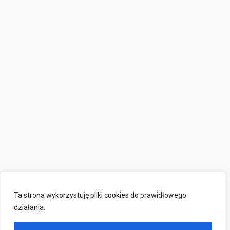
Ta strona wykorzystuję pliki cookies do prawidłowego
działania.