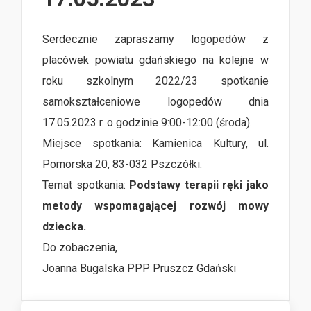
Serdecznie zapraszamy logopedów z
placówek powiatu gdańskiego na kolejne w
roku szkolnym 2022/23 spotkanie
samokształceniowe logopedów dnia
17.05.2023 r. o godzinie 9:00-12:00 (środa).
Miejsce spotkania: Kamienica Kultury, ul.
Pomorska 20, 83-032 Pszczółki.
Temat spotkania:
Podstawy terapii ręki jako
metody wspomagającej rozwój mowy
dziecka.
Do zobaczenia,
Joanna Bugalska PPP Pruszcz Gdański