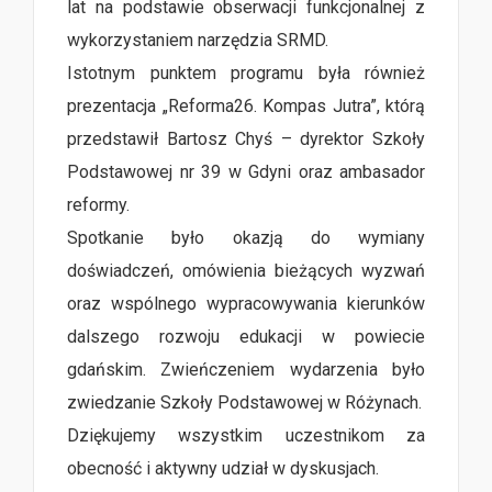
lat na podstawie obserwacji funkcjonalnej z
wykorzystaniem narzędzia SRMD.
Istotnym punktem programu była również
prezentacja „Reforma26. Kompas Jutra”, którą
przedstawił Bartosz Chyś – dyrektor Szkoły
Podstawowej nr 39 w Gdyni oraz ambasador
reformy.
Spotkanie było okazją do wymiany
doświadczeń, omówienia bieżących wyzwań
oraz wspólnego wypracowywania kierunków
dalszego rozwoju edukacji w powiecie
gdańskim. Zwieńczeniem wydarzenia było
zwiedzanie Szkoły Podstawowej w Różynach.
Dziękujemy wszystkim uczestnikom za
obecność i aktywny udział w dyskusjach.