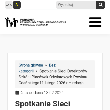
A
Strona główna
»
Bez
kategorii
» Spotkanie Sieci Dyrektorów
Szkół i Placówek Oświatowych Powiatu
Gdańskiego11 lutego 2026 r. – relacja
Data dodania 13.02.2026
Spotkanie Sieci