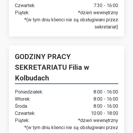
Czwartek:
7:30 - 16:00
Piątek:
*dzień wewnętrzny
*(w tym dniu klienci nie są obsługiwani przez
sekretariat)
GODZINY PRACY
SEKRETARIATU Filia w
Kolbudach
Poniedziałek:
8:00 - 16:00
Wtorek:
8:00 - 16:00
Środa:
8:00 - 16:00
Czwartek:
10:00 - 18:00
Piątek:
*dzień wewnętrzny
*(w tym dniu klienci nie są obsługiwani przez