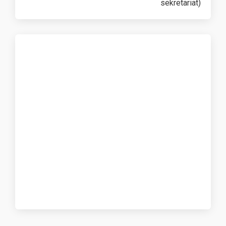
sekretariat)