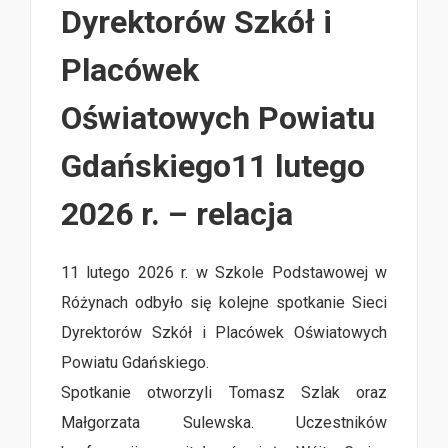
Dyrektorów Szkół i
Placówek
Oświatowych Powiatu
Gdańskiego11 lutego
2026 r. – relacja
11 lutego 2026 r. w Szkole Podstawowej w
Różynach odbyło się kolejne spotkanie Sieci
Dyrektorów Szkół i Placówek Oświatowych
Powiatu Gdańskiego.
Spotkanie otworzyli Tomasz Szlak oraz
Małgorzata Sulewska. Uczestników