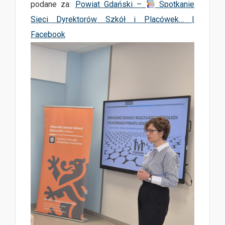
podane za:
Powiat Gdański –
Spotkanie
Sieci Dyrektorów Szkół i Placówek… |
Facebook