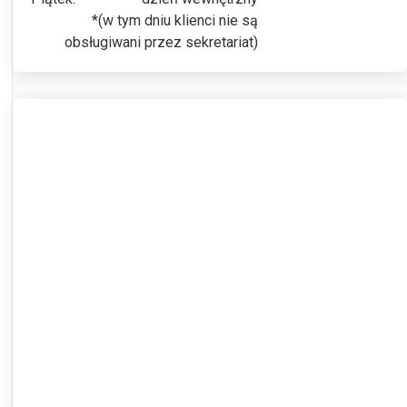
*(w tym dniu klienci nie są
obsługiwani przez sekretariat)