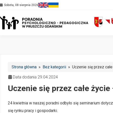
Sobota, 08 sierpnia 2026
Strona główna
»
Bez kategorii
» Uczenie się przez całe 
Data dodania 29.04.2024
Uczenie się przez całe życie
24 kwietnia w naszej poradni odbyło się seminarium dotycz
się rynku pracy i gospodarki.