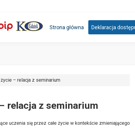
Strona główna
Deklaracja dostęp
życie – relacja z seminarium
 – relacja z seminarium
ące uczenia się przez całe życie w kontekście zmieniającego