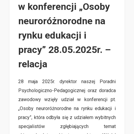
w konferencji „Osoby
neuroróżnorodne na
rynku edukacji i
pracy” 28.05.2025r. –
relacja
28 maja 2025r. dyrektor naszej Poradni
Psychologiczno-Pedagogicznej oraz doradca
zawodowy wzięły udział w konferencji pt.
„Osoby neuroróżnorodne na rynku edukacji i
pracy”, która odbyła się z udziałem wybitnych
specjalistów zgłębiających temat