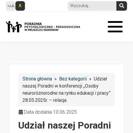
A
Strona główna
»
Bez kategorii
» Udział
naszej Poradni w konferencji „Osoby
neuroróżnorodne na rynku edukacji i pracy”
28.05.2025r. – relacja
Data dodania 10.06.2025
Udział naszej Poradni