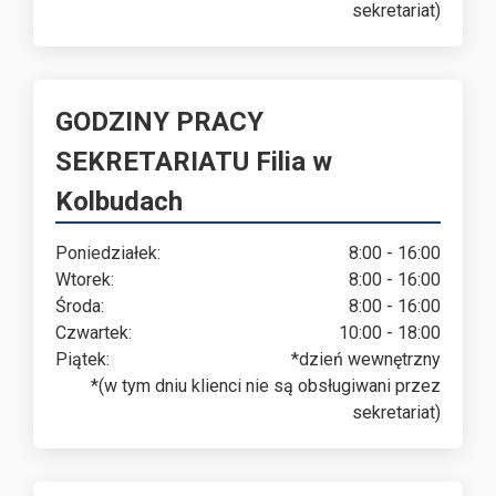
sekretariat)
GODZINY PRACY
SEKRETARIATU Filia w
Kolbudach
Poniedziałek:
8:00 - 16:00
Wtorek:
8:00 - 16:00
Środa:
8:00 - 16:00
Czwartek:
10:00 - 18:00
Piątek:
*dzień wewnętrzny
*(w tym dniu klienci nie są obsługiwani przez
sekretariat)