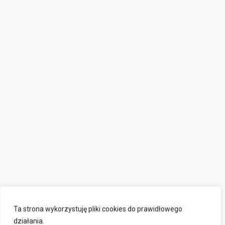
Ta strona wykorzystuję pliki cookies do prawidłowego
działania.