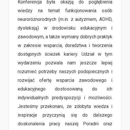
Konferencja była okazją do pogłębienia
wiedzy na temat funkcjonowania osób
neuroróżnorodnych (m.in. z autyzmem, ADHD,
dysleksją) w środowisku edukacyjnym i
zawodowym, a także wymiany dobrych praktyk
w zakresie wsparcia, doradztwa i tworzenia
dostępnych ścieżek kariery. Udział w tym
wydarzeniu pozwala nam jeszcze lepiej
rozumieć potrzeby naszych podopiecznych i
rozwijać ofertę wsparcia zawodowego i
edukacyjnego dostosowaną do ich
indywidualnych predyspozycji i możliwości.
Jesteśmy przekonani, że zdobyta wiedza i
inspiracje przyczynią się do dalszego
doskonalenia pracy naszej Poradni oraz