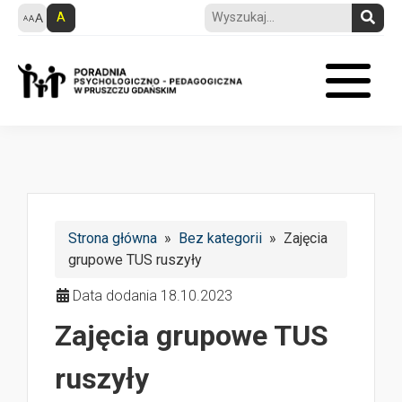
A
Strona główna
»
Bez kategorii
» Zajęcia
grupowe TUS ruszyły
Data dodania 18.10.2023
Zajęcia grupowe TUS
ruszyły