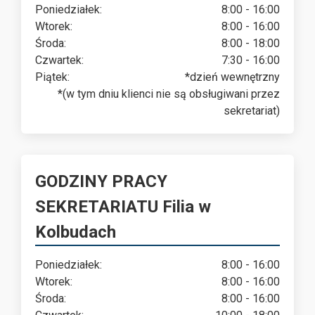
Poniedziałek:
8:00 - 16:00
Wtorek:
8:00 - 16:00
Środa:
8:00 - 18:00
Czwartek:
7:30 - 16:00
Piątek:
*dzień wewnętrzny
*(w tym dniu klienci nie są obsługiwani przez
sekretariat)
GODZINY PRACY
SEKRETARIATU Filia w
Kolbudach
Poniedziałek:
8:00 - 16:00
Wtorek:
8:00 - 16:00
Środa:
8:00 - 16:00